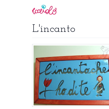
L'incanto