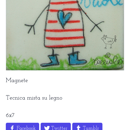
Magnete
Tecnica mista su legno
6x7
Facebook
Twitter
Tumblr